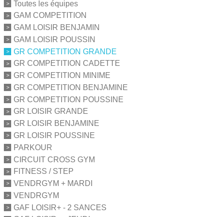
Toutes les équipes
GAM COMPETITION
GAM LOISIR BENJAMIN
GAM LOISIR POUSSIN
GR COMPETITION GRANDE
GR COMPETITION CADETTE
GR COMPETITION MINIME
GR COMPETITION BENJAMINE
GR COMPETITION POUSSINE
GR LOISIR GRANDE
GR LOISIR BENJAMINE
GR LOISIR POUSSINE
PARKOUR
CIRCUIT CROSS GYM
FITNESS / STEP
VENDRGYM + MARDI
VENDRGYM
GAF LOISIR+ - 2 SANCES