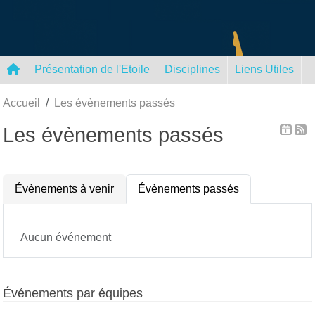
Panneau de gestion des cookies
Présentation de l'Etoile
Disciplines
Liens Utiles
Accueil
Les évènements passés
Les évènements passés
Évènements à venir
Évènements passés
Aucun événement
Événements par équipes