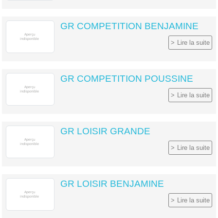
GR COMPETITION BENJAMINE
Lire la suite
GR COMPETITION POUSSINE
Lire la suite
GR LOISIR GRANDE
Lire la suite
GR LOISIR BENJAMINE
Lire la suite