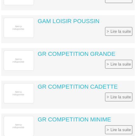
GAM LOISIR POUSSIN
Lire la suite
GR COMPETITION GRANDE
Lire la suite
GR COMPETITION CADETTE
Lire la suite
GR COMPETITION MINIME
Lire la suite