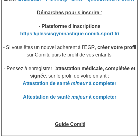
Démarches pour s'inscrire :
- Plateforme d'inscriptions
https://plessisgymnastique.comiti-sport.fr/
- Si vous êtes un nouvel adhérent à l'EGR,
créer votre profil
sur Comiti, puis le profil de vos enfants.
- Pensez à enregistrer l'
attestation médicale, complétée et
signée
, sur le profil de votre enfant :
Attestation de santé
mineur
à completer
Attestation de santé
majeur
à completer
Guide Comiti