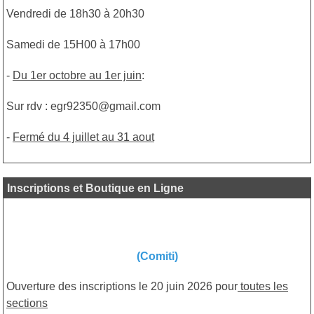
Vendredi de 18h30 à 20h30
Samedi de 15H00 à 17h00
-
Du 1er octobre au 1er juin
:
Sur rdv : egr92350@gmail.com
-
Fermé du 4 juillet au 31 aout
Inscriptions et Boutique en Ligne
(Comiti)
Ouverture des inscriptions le 20 juin 2026 pour
toutes les
sections