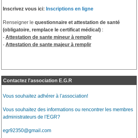
Inscrivez vous ici:
Inscriptions en ligne
Renseigner le
questionnaire et attestation de santé
(obligatoire, remplace le certificat médical)
:
-
Attestation de sante mineur à remplir
-
Attestation de sante majeur à remplir
Contactez l'association E.G.R
Vous souhaitez adhérer à l'association!
Vous souhaitez des informations ou rencontrer les membres
administrateurs de l'EGR?
egr92350@gmail.com